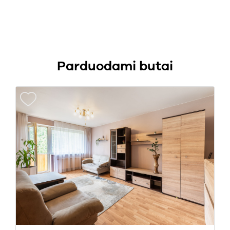
Parduodami butai