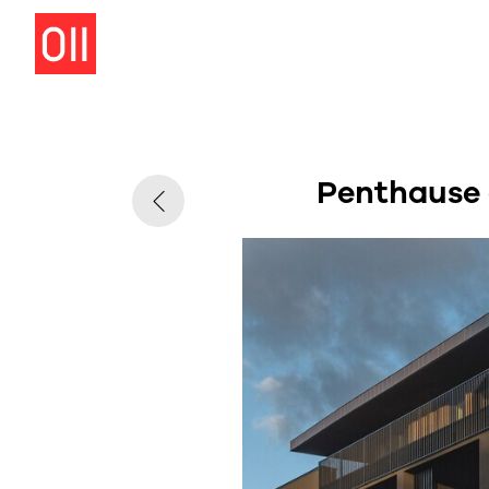
Penthause 