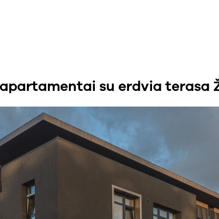
apartamentai su erdvia terasa Ž