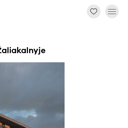
aliakalnyje