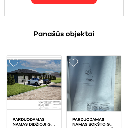
Panašūs objektai
PARDUODAMAS
PARDUODAMAS
NAMAS DIDŽIOJI G., ,
NAMAS BOKŠTO G.,
2