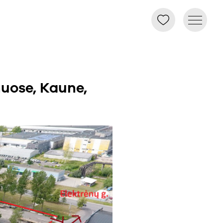
uose, Kaune,