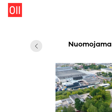
Nuomojamas 