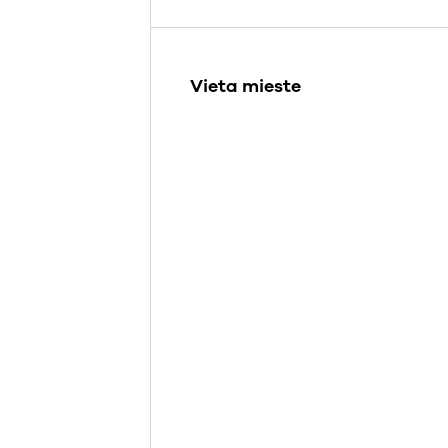
Vieta mieste