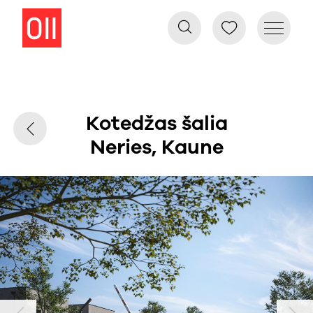
Kotedžas šalia
Neries, Kaune