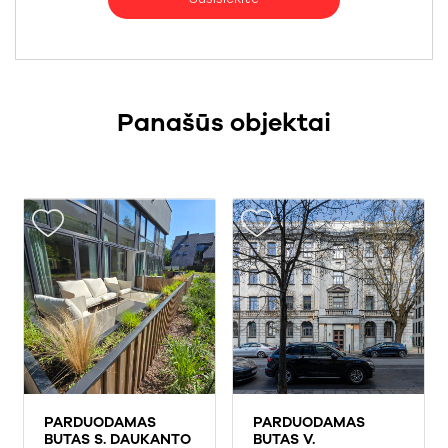
Panašūs objektai
PARDUODAMAS
PARDUODAMAS
BUTAS S. DAUKANTO
BUTAS V.