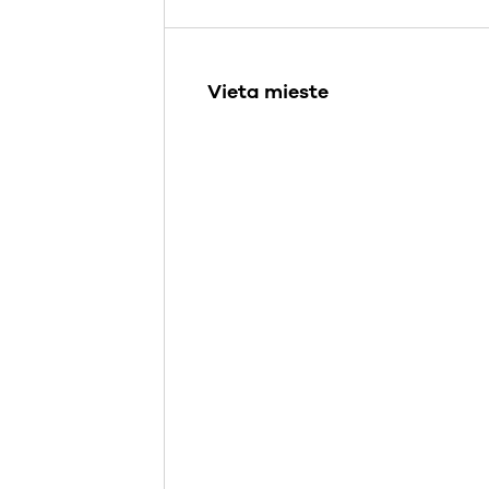
Vieta mieste