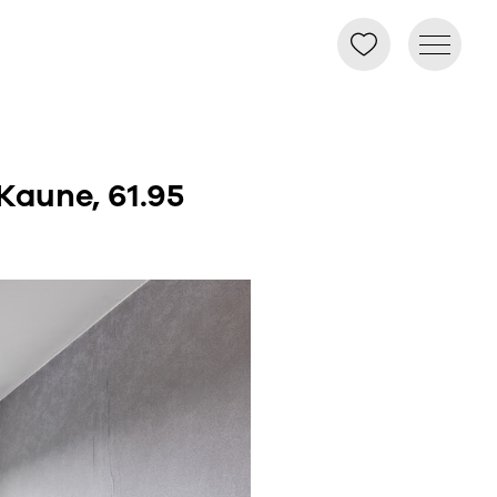
Kaune, 61.95