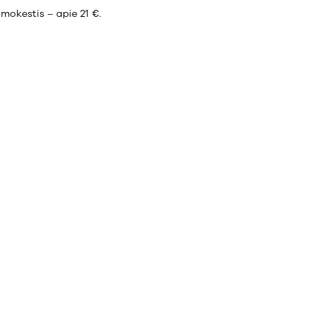
 mokestis – apie 21 €.