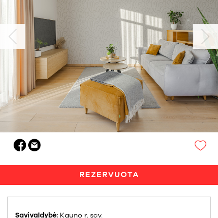
REZERVUOTA
Savivaldybė:
Kauno r. sav.