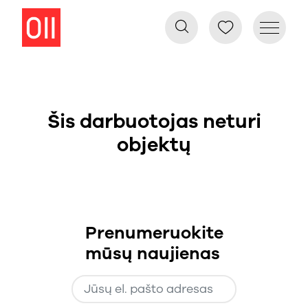
Šis darbuotojas neturi
objektų
Prenumeruokite
mūsų naujienas