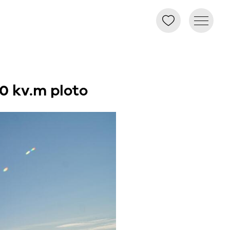
0 kv.m ploto