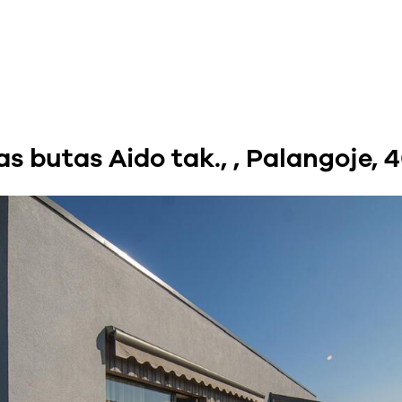
 butas Aido tak., , Palangoje, 4