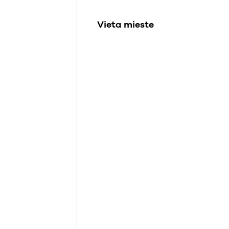
Vieta mieste