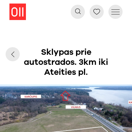
Sklypas prie
autostrados. 3km iki
Ateities pl.