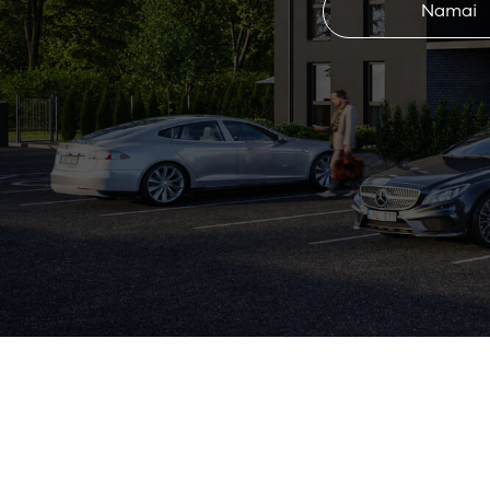
Namai