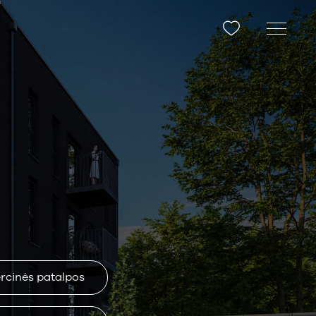
cinės patalpos