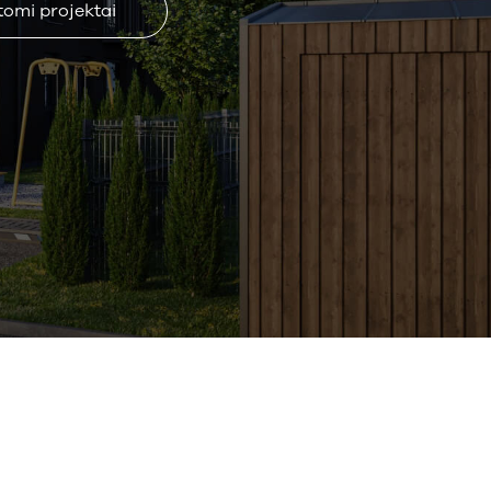
tomi projektai