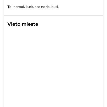
Tai namai, kuriuose norisi būti.
Vieta mieste