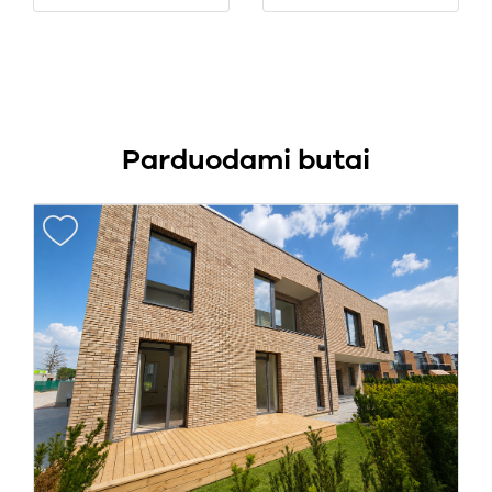
Parduodami butai