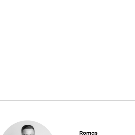
Romas