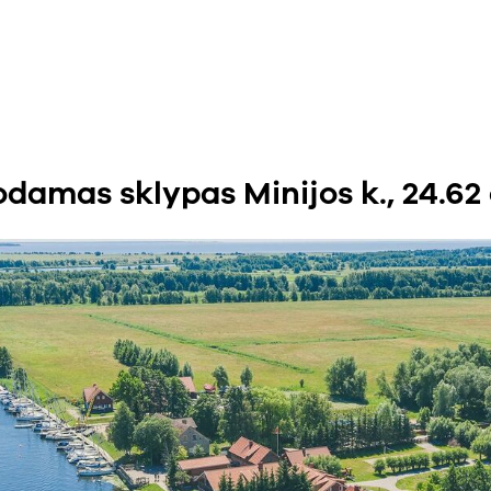
damas sklypas Minijos k., 24.62 