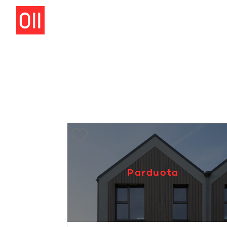
Parduota