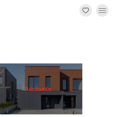
Parduota